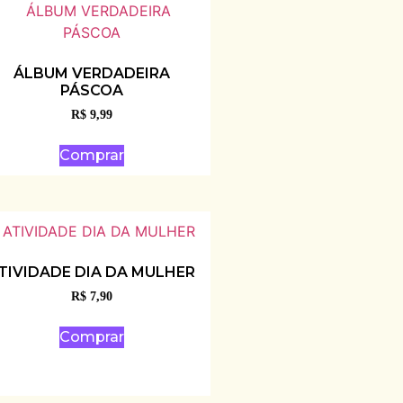
ÁLBUM VERDADEIRA
PÁSCOA
R$
9,99
Comprar
TIVIDADE DIA DA MULHER
R$
7,90
Comprar