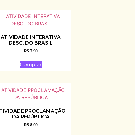
ATIVIDADE INTERATIVA
DESC. DO BRASIL
R$
7,99
Comprar
TIVIDADE PROCLAMAÇÃO
DA REPÚBLICA
R$
8,00