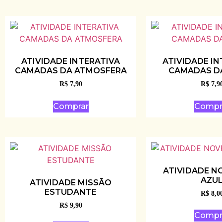
ATIVIDADE INTERATIVA
ATIVIDADE IN
CAMADAS DA ATMOSFERA
CAMADAS D
R$
7,90
R$
7,9
Comprar
Compr
ATIVIDADE 
AZU
ATIVIDADE MISSÃO
ESTUDANTE
R$
8,0
R$
9,90
Compr