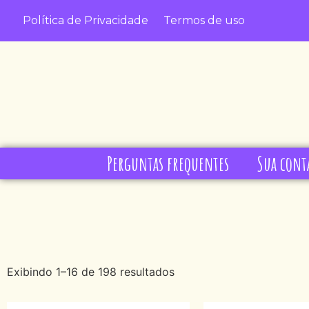
Política de Privacidade
Termos de uso
Perguntas frequentes
Sua cont
Exibindo 1–16 de 198 resultados