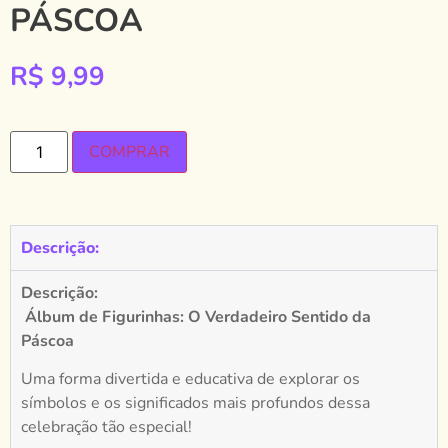
PÁSCOA
R$
9,99
COMPRAR
Descrição:
Descrição:
Álbum de Figurinhas: O Verdadeiro Sentido da
Páscoa
Uma forma divertida e educativa de explorar os
símbolos e os significados mais profundos dessa
celebração tão especial!