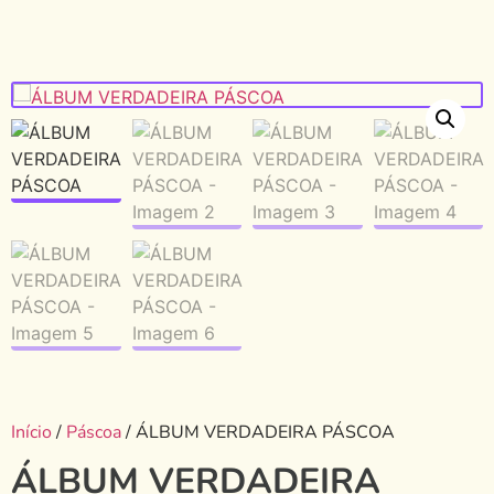
Início
/
Páscoa
/ ÁLBUM VERDADEIRA PÁSCOA
ÁLBUM VERDADEIRA