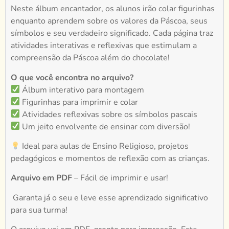
Neste álbum encantador, os alunos irão colar figurinhas
enquanto aprendem sobre os valores da Páscoa, seus
símbolos e seu verdadeiro significado. Cada página traz
atividades interativas e reflexivas que estimulam a
compreensão da Páscoa além do chocolate!
O que você encontra no arquivo?
Álbum interativo para montagem
Figurinhas para imprimir e colar
Atividades reflexivas sobre os símbolos pascais
Um jeito envolvente de ensinar com diversão!
Ideal para aulas de Ensino Religioso, projetos
pedagógicos e momentos de reflexão com as crianças.
Arquivo em PDF
– Fácil de imprimir e usar!
Garanta já o seu e leve esse aprendizado significativo
para sua turma!