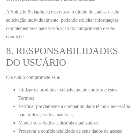
A Solução Pedagógica reserva-se o direito de analisar cada
solicitação individualmente, podendo solicitar informações
complementares para verificação do cumprimento destas
condições.
8. RESPONSABILIDADES
DO USUÁRIO
O usuário compromete-se a:
Utilizar os produtos exclusivamente conforme estes
Termos;
Verificar previamente a compatibilidade técnica necessária
para utilização dos materiais;
Manter seus dados cadastrais atualizados;
Preservar a confidencialidade de seus dados de acesso