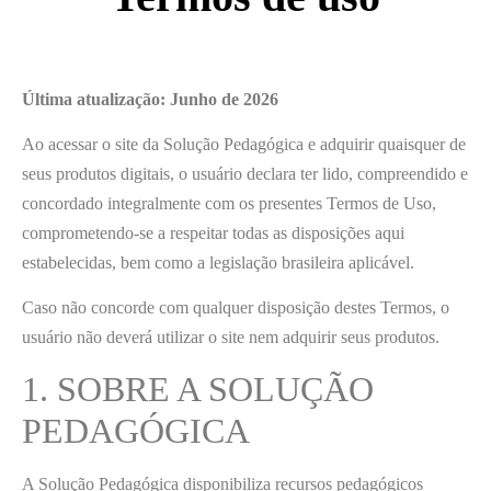
Última atualização: Junho de 2026
Ao acessar o site da Solução Pedagógica e adquirir quaisquer de
seus produtos digitais, o usuário declara ter lido, compreendido e
concordado integralmente com os presentes Termos de Uso,
comprometendo-se a respeitar todas as disposições aqui
estabelecidas, bem como a legislação brasileira aplicável.
Caso não concorde com qualquer disposição destes Termos, o
usuário não deverá utilizar o site nem adquirir seus produtos.
1. SOBRE A SOLUÇÃO
PEDAGÓGICA
A Solução Pedagógica disponibiliza recursos pedagógicos