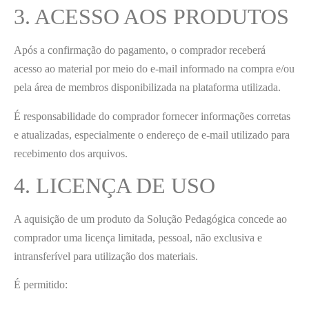
3. ACESSO AOS PRODUTOS
Após a confirmação do pagamento, o comprador receberá
acesso ao material por meio do e-mail informado na compra e/ou
pela área de membros disponibilizada na plataforma utilizada.
É responsabilidade do comprador fornecer informações corretas
e atualizadas, especialmente o endereço de e-mail utilizado para
recebimento dos arquivos.
4. LICENÇA DE USO
A aquisição de um produto da Solução Pedagógica concede ao
comprador uma licença limitada, pessoal, não exclusiva e
intransferível para utilização dos materiais.
É permitido: