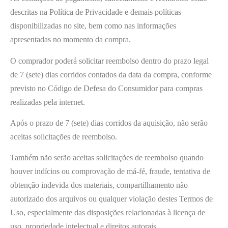
descritas na Política de Privacidade e demais políticas
disponibilizadas no site, bem como nas informações
apresentadas no momento da compra.
O comprador poderá solicitar reembolso dentro do prazo legal
de 7 (sete) dias corridos contados da data da compra, conforme
previsto no Código de Defesa do Consumidor para compras
realizadas pela internet.
Após o prazo de 7 (sete) dias corridos da aquisição, não serão
aceitas solicitações de reembolso.
Também não serão aceitas solicitações de reembolso quando
houver indícios ou comprovação de má-fé, fraude, tentativa de
obtenção indevida dos materiais, compartilhamento não
autorizado dos arquivos ou qualquer violação destes Termos de
Uso, especialmente das disposições relacionadas à licença de
uso, propriedade intelectual e direitos autorais.