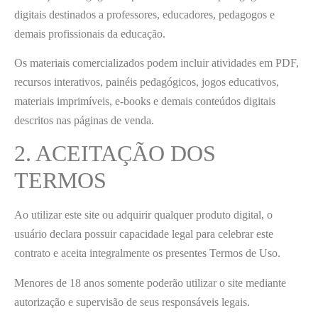
digitais destinados a professores, educadores, pedagogos e
demais profissionais da educação.
Os materiais comercializados podem incluir atividades em PDF,
recursos interativos, painéis pedagógicos, jogos educativos,
materiais imprimíveis, e-books e demais conteúdos digitais
descritos nas páginas de venda.
2. ACEITAÇÃO DOS
TERMOS
Ao utilizar este site ou adquirir qualquer produto digital, o
usuário declara possuir capacidade legal para celebrar este
contrato e aceita integralmente os presentes Termos de Uso.
Menores de 18 anos somente poderão utilizar o site mediante
autorização e supervisão de seus responsáveis legais.