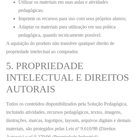
Utilizar os materiais em suas aulas e atividades
pedagógicas;
Imprimir os recursos para uso com seus próprios alunos;
Adaptar os materiais para utilização em sua prática
pedagógica, quando tecnicamente possível.
A aquisição do produto não transfere qualquer direito de
propriedade intelectual ao comprador.
5. PROPRIEDADE
INTELECTUAL E DIREITOS
AUTORAIS
Todos os conteúdos disponibilizados pela Solução Pedagógica,
incluindo atividades, recursos pedagógicos, textos, imagens,
ilustrações, marcas, logotipos, layouts, arquivos digitais e demais
materiais, são protegidos pelas Leis nº 9.610/98 (Direitos
Autorais) e nº 9.279/96 (Propriedade Industrial).