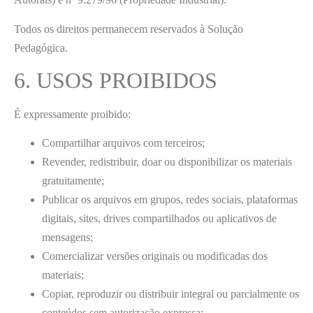
Todos os direitos permanecem reservados à Solução
Pedagógica.
6. USOS PROIBIDOS
É expressamente proibido:
Compartilhar arquivos com terceiros;
Revender, redistribuir, doar ou disponibilizar os materiais
gratuitamente;
Publicar os arquivos em grupos, redes sociais, plataformas
digitais, sites, drives compartilhados ou aplicativos de
mensagens;
Comercializar versões originais ou modificadas dos
materiais;
Copiar, reproduzir ou distribuir integral ou parcialmente os
conteúdos sem autorização expressa;