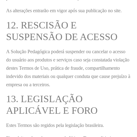
As alterações entrarão em vigor após sua publicação no site.
12. RESCISÃO E
SUSPENSÃO DE ACESSO
A Solução Pedagógica poderá suspender ou cancelar o acesso
do usuário aos produtos e serviços caso seja constatada violação
destes Termos de Uso, prática de fraude, compartilhamento
indevido dos materiais ou qualquer conduta que cause prejuízo à
empresa ou a terceiros.
13. LEGISLAÇÃO
APLICÁVEL E FORO
Estes Termos são regidos pela legislação brasileira.