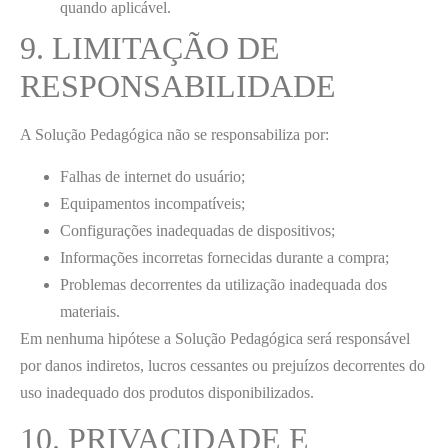
quando aplicável.
9. LIMITAÇÃO DE
RESPONSABILIDADE
A Solução Pedagógica não se responsabiliza por:
Falhas de internet do usuário;
Equipamentos incompatíveis;
Configurações inadequadas de dispositivos;
Informações incorretas fornecidas durante a compra;
Problemas decorrentes da utilização inadequada dos
materiais.
Em nenhuma hipótese a Solução Pedagógica será responsável
por danos indiretos, lucros cessantes ou prejuízos decorrentes do
uso inadequado dos produtos disponibilizados.
10. PRIVACIDADE E