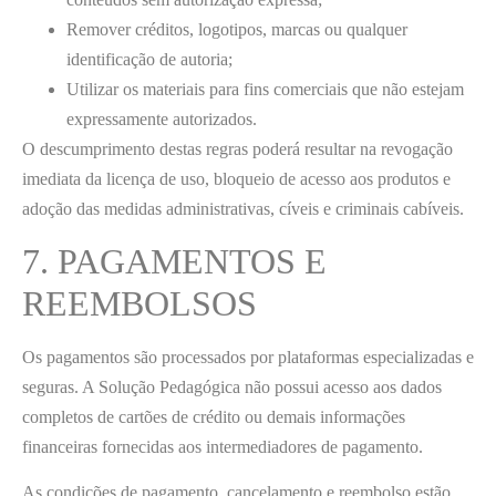
Remover créditos, logotipos, marcas ou qualquer
identificação de autoria;
Utilizar os materiais para fins comerciais que não estejam
expressamente autorizados.
O descumprimento destas regras poderá resultar na revogação
imediata da licença de uso, bloqueio de acesso aos produtos e
adoção das medidas administrativas, cíveis e criminais cabíveis.
7. PAGAMENTOS E
REEMBOLSOS
Os pagamentos são processados por plataformas especializadas e
seguras. A Solução Pedagógica não possui acesso aos dados
completos de cartões de crédito ou demais informações
financeiras fornecidas aos intermediadores de pagamento.
As condições de pagamento, cancelamento e reembolso estão