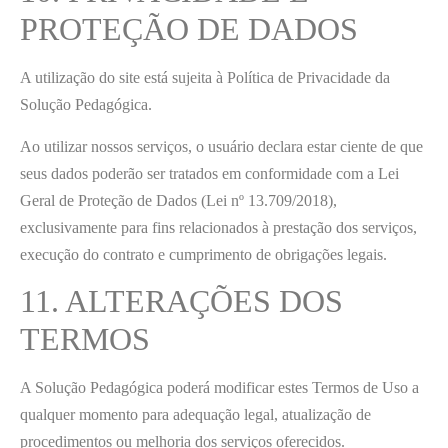
PROTEÇÃO DE DADOS
A utilização do site está sujeita à Política de Privacidade da
Solução Pedagógica.
Ao utilizar nossos serviços, o usuário declara estar ciente de que
seus dados poderão ser tratados em conformidade com a Lei
Geral de Proteção de Dados (Lei nº 13.709/2018),
exclusivamente para fins relacionados à prestação dos serviços,
execução do contrato e cumprimento de obrigações legais.
11. ALTERAÇÕES DOS
TERMOS
A Solução Pedagógica poderá modificar estes Termos de Uso a
qualquer momento para adequação legal, atualização de
procedimentos ou melhoria dos serviços oferecidos.