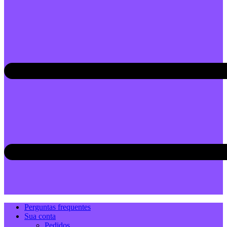
Perguntas frequentes
Sua conta
Pedidos