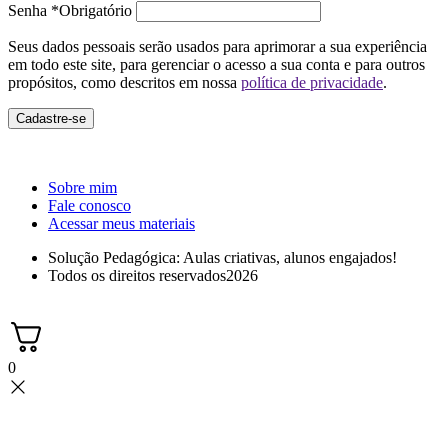
Senha
*
Obrigatório
Seus dados pessoais serão usados para aprimorar a sua experiência
em todo este site, para gerenciar o acesso a sua conta e para outros
propósitos, como descritos em nossa
política de privacidade
.
Cadastre-se
Sobre mim
Fale conosco
Acessar meus materiais
Solução Pedagógica: Aulas criativas, alunos engajados!
Todos os direitos reservados2026
0