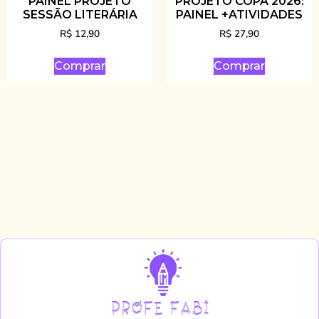
PAINEL PROJETO
PROJETO COPA 2026:
SESSÃO LITERÁRIA
PAINEL +ATIVIDADES
R$
12,90
R$
27,90
Comprar
Comprar