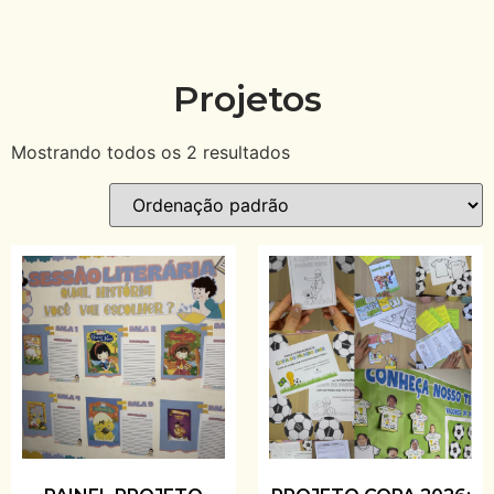
Projetos
Mostrando todos os 2 resultados