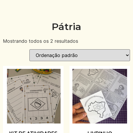
Pátria
Mostrando todos os 2 resultados