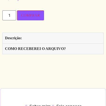
COMPRAR
Descrição:
COMO RECEBEREI O ARQUIVO?