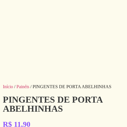
Início
/
Painéis
/ PINGENTES DE PORTA ABELHINHAS
PINGENTES DE PORTA
ABELHINHAS
R$
11,90