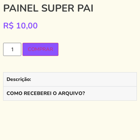
PAINEL SUPER PAI
R$
10,00
COMPRAR
Descrição:
COMO RECEBEREI O ARQUIVO?