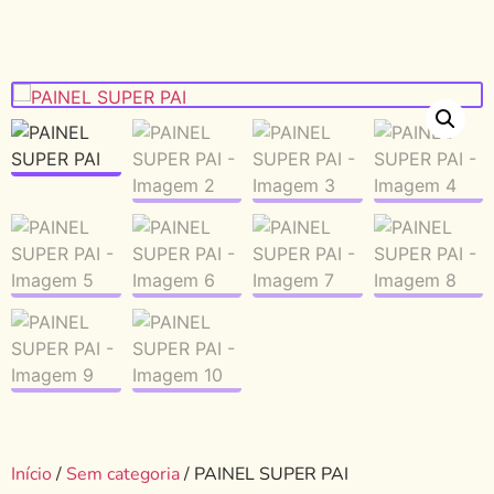
Início
/
Sem categoria
/ PAINEL SUPER PAI