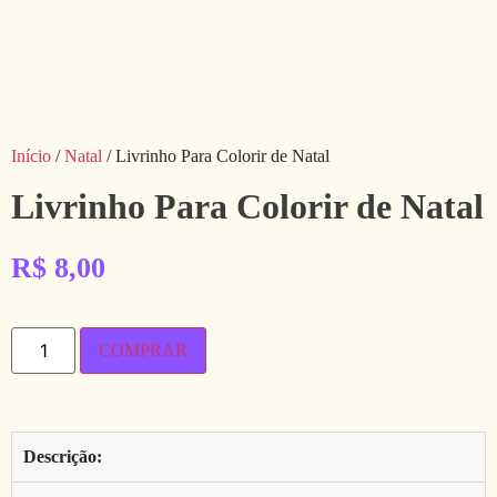
Início
/
Natal
/ Livrinho Para Colorir de Natal
Livrinho Para Colorir de Natal
R$
8,00
COMPRAR
Descrição: