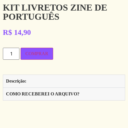
KIT LIVRETOS ZINE DE
PORTUGUÊS
R$
14,90
COMPRAR
Descrição:
COMO RECEBEREI O ARQUIVO?