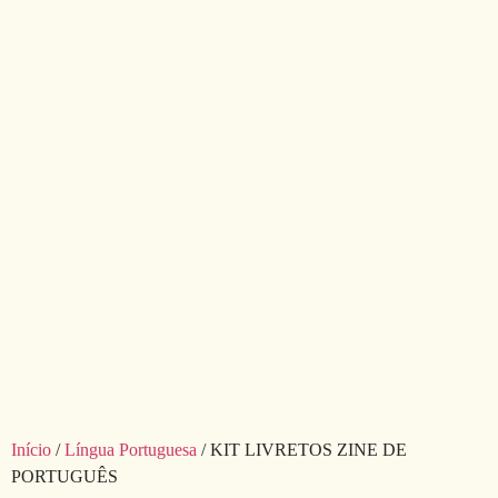
Início
/
Língua Portuguesa
/ KIT LIVRETOS ZINE DE
PORTUGUÊS