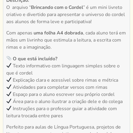
Descrição:
O arquivo “
Brincando com o Cordel
” é um mini livreto
criativo e divertido para apresentar o universo do cordel
aos alunos de forma leve e participativa!
Com apenas
uma folha A4 dobrada
, cada aluno terá em
mãos um livrinho que estimula a leitura, a escrita com
rimas e a imaginação.
O que está incluído?
Texto informativo com linguagem simples sobre o
que é cordel
Explicação clara e acessível sobre rimas e métrica
Atividades para completar versos com rimas
Espaço para o aluno escrever seu próprio cordel
Área para o aluno ilustrar a criação dele e do colega
Instruções para o professor guiar a atividade com
leitura trocada entre pares
Perfeito para aulas de Língua Portuguesa, projetos de