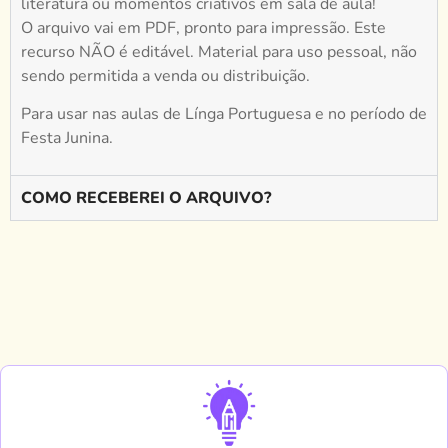
literatura ou momentos criativos em sala de aula!
O arquivo vai em PDF, pronto para impressão. Este
recurso NÃO é editável. Material para uso pessoal, não
sendo permitida a venda ou distribuição.
Para usar nas aulas de Línga Portuguesa e no período de
Festa Junina.
COMO RECEBEREI O ARQUIVO?