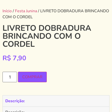
Início
/
Festa Junina
/ LIVRETO DOBRADURA BRINCANDO
COM O CORDEL
LIVRETO DOBRADURA
BRINCANDO COM O
CORDEL
R$
7,90
COMPRAR
Descrição: