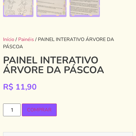
Início
/
Painéis
/ PAINEL INTERATIVO ÁRVORE DA
PÁSCOA
PAINEL INTERATIVO
ÁRVORE DA PÁSCOA
R$
11,90
COMPRAR