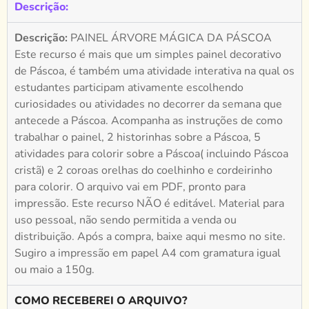
Descrição:
Descrição:
PAINEL ÁRVORE MÁGICA DA PÁSCOA
Este recurso é mais que um simples painel decorativo
de Páscoa, é também uma atividade interativa na qual os
estudantes participam ativamente escolhendo
curiosidades ou atividades no decorrer da semana que
antecede a Páscoa. Acompanha as instruções de como
trabalhar o painel, 2 historinhas sobre a Páscoa, 5
atividades para colorir sobre a Páscoa( incluindo Páscoa
cristã) e 2 coroas orelhas do coelhinho e cordeirinho
para colorir. O arquivo vai em PDF, pronto para
impressão. Este recurso NÃO é editável. Material para
uso pessoal, não sendo permitida a venda ou
distribuição. Após a compra, baixe aqui mesmo no site.
Sugiro a impressão em papel A4 com gramatura igual
ou maio a 150g.
COMO RECEBEREI O ARQUIVO?