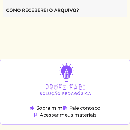
COMO RECEBEREI O ARQUIVO?
Sobre mim
Fale conosco
Acessar meus materiais