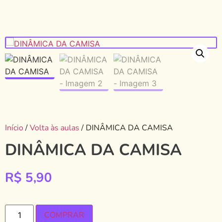
Início
/
Volta às aulas
/ DINÂMICA DA CAMISA
DINÂMICA DA CAMISA
R$
5,90
COMPRAR