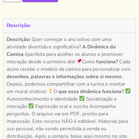
Descrição:
Descrição:
Quer começar o ano letivo com uma
atividade divertida e significativa?
A Dinâmica da
Camisa
éperfeita para acolher os alunos e promover
interação desde o primeiro dia!
Como
funciona?
Cada
aluno recebe o modelo da camisa para personalizar com
desenhos, palavras e informações sobre si mesmo
.
Depois, podemos compartilhar com a turma e montar
um mural criativo!
O
que essa dinâmica funciona?
Autoconhecimento e identidade
Socialização e
interação
Expressão oral e escrita Acompanha
perguntas. O arquivo vai em PDF, pronto para
impressão. Este recurso NÃO é editável. Material para
uso pessoal, não sendo permitida a venda ou
distribuição. Após a compra, baixe aqui mesmo no site.